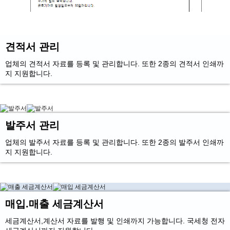
견적서 관리
업체의 견적서 자료를 등록 및 관리합니다. 또한 2종의 견적서 인쇄까
지 지원합니다.
발주서 관리
업체의 발주서 자료를 등록 및 관리합니다. 또한 2종의 발주서 인쇄까
지 지원합니다.
매입.매출 세금계산서
세금계산서,계산서 자료를 발행 및 인쇄까지 가능합니다. 국세청 전자