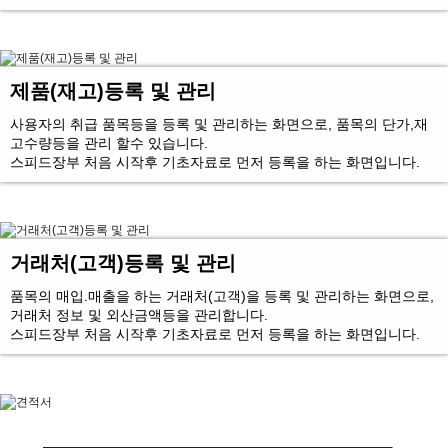
제품(재고)등록 및 관리
사용자의 취급 품목등을 등록 및 관리하는 화면으로, 품목의 단가,재
고수량등을 관리 할수 있습니다.
스피드장부 처음 시작후 기초자료로 먼저 등록을 하는 화면입니다.
거래처(고객)등록 및 관리
품목의 매입.매출을 하는 거래처(고객)을 등록 및 관리하는 화면으로,
거래처 정보 및 외산금액등을 관리합니다.
스피드장부 처음 시작후 기초자료로 먼저 등록을 하는 화면입니다.