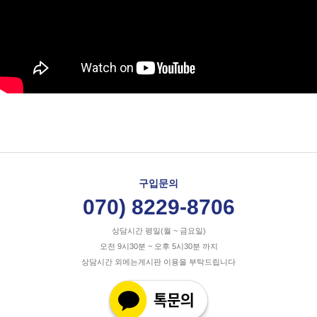
구입문의
070) 8229-8706
상담시간 평일(월 ~ 금요일)
오전 9시30분 ~ 오후 5시30분 까지
상담시간 외에는게시판 이용을 부탁드립니다