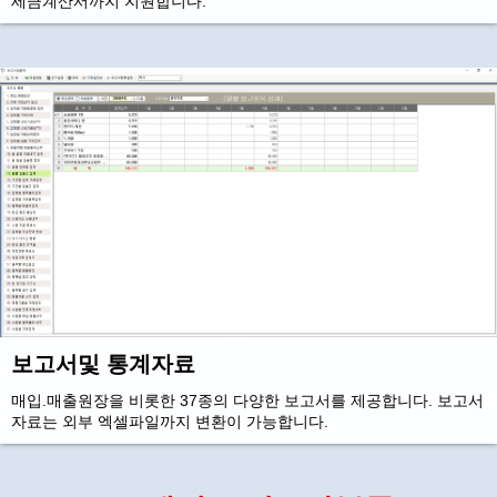
세금계산서까지 지원합니다.
보고서및 통계자료
매입.매출원장을 비롯한 37종의 다양한 보고서를 제공합니다. 보고서
자료는 외부 엑셀파일까지 변환이 가능합니다.