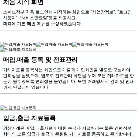
처음 시작 화면
스피드장부 처음 로그인시 시작하는 화면으로 "사업장정보", "로그인
사용자", "서비스만료일"등을 제공하고,
좌측에 기본 메인 메뉴를 구성하였습니다.
매입.매출 등록 및 전표관리
거래자료를 등록하는 화면으로 매출과 매입화면을 별도로 구성하여
편리성을 높였으며, 별도로 전표관리 화면을 두어 모든 거래자료를 한
눈에 볼수있도록 편리성을 높였습니다. 또한 거래명세서 관리 및 인쇄
까지 연결되어 있습니다.
입금,출금 자료등록
외상거래된 매입.매출자료에 대한 수금과 지급처리는 물론 간편장부
형태의 모든 입금과 출금에 관련된 거래자료를 등록하고 관리합니다.