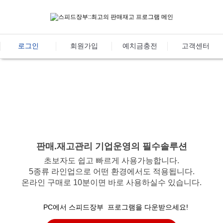
로그인
회원가입
예치금충전
고객센터
2005년부터 다앙한 사업자와
스피드장부는 함께하고 있습니다.
판매.재고관리 기업운영의 필수솔루션
초보자도 쉽고 빠르게 사용가능합니다.
5종류 라인업으로 어떤 환경에서도 적용됩니다.
온라인 구매로 10분이면 바로 사용하실수 있습니다.
PC에서 스피드장부 프로그램을 다운받으세요!