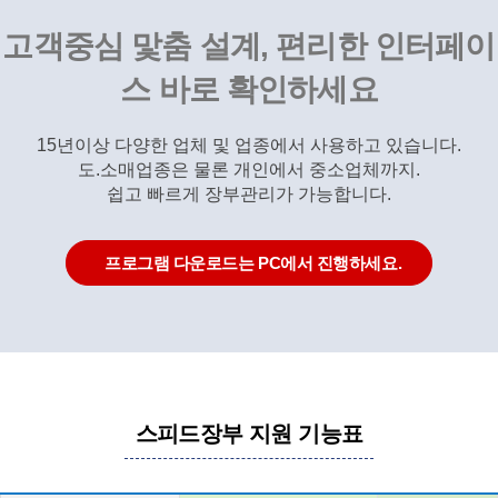
고객중심 맟춤 설계, 편리한 인터페이
스 바로 확인하세요
15년이상 다양한 업체 및 업종에서 사용하고 있습니다.
도.소매업종은 물론 개인에서 중소업체까지.
쉽고 빠르게 장부관리가 가능합니다.
프로그램 다운로드는 PC에서 진행하세요.
스피드장부 지원 기능표