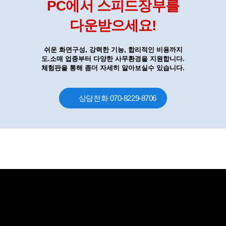
PC에서 스피드장부를
다운받으세요!
쉬운 화면구성, 강력한 기능, 합리적인 비용까지
도.소매 업종부터 다양한 사무환경을 지원합니다.
체험판을 통해 좀더 자세히 알아보실수 있습니다.
상담전화 070-8229-8706