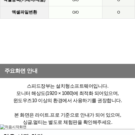
O/O
O
엑셀파일변환
O/O
O
주요화면 안내
스피드장부는 설치형소프트웨어입니다.
모니터 해상도(1920 × 1080)에 최적화 되어있으며,
윈도우즈10 이상의 환경에서 사용하기를 권장합니다.
본 화면은 라이트.프로 기준으로 안내가 되어 있으며,
싱글,멀티는 별도로 체험판을 확인해주세요.