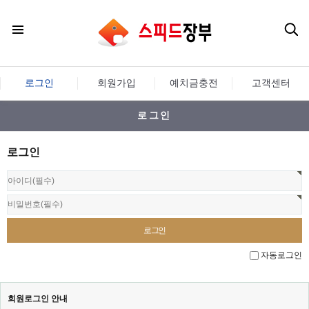
로그인
회원가입
예치금충전
고객센터
로그인
로그인
자동로그인
회원로그인 안내