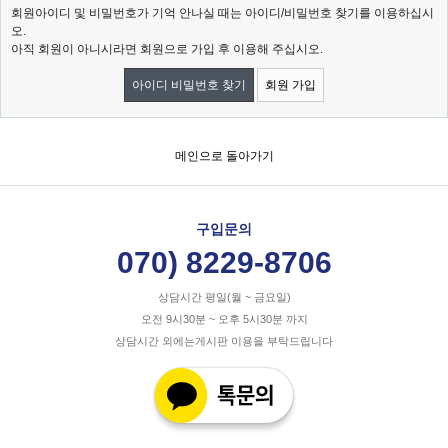
회원아이디 및 비밀번호가 기억 안나실 때는 아이디/비밀번호 찾기를 이용하십시
오.
아직 회원이 아니시라면 회원으로 가입 후 이용해 주십시오.
아이디 비밀번호 찾기
회원 가입
메인으로 돌아가기
구입문의
070) 8229-8706
상담시간 평일(월 ~ 금요일)
오전 9시30분 ~ 오후 5시30분 까지
상담시간 외에는게시판 이용을 부탁드립니다