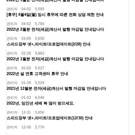
관리자
04-02
5,595
[휴무] 4월4일(월) 임시 휴무에 따른 전화 상담 제한 안내
관리자
04-02
5,784
2022년 2월분 전자(세금)계산서 발행 마감일 안내입니다
관리자
03-05
5,656
스피드장부 넷+,라이트/프로업데이트(2/28) 안내
관리자
02-28
5,883
2022년 1월분 전자(세금)계산서 발행 마감일 안내입니다
관리자
02-03
5,527
2022년 설 연휴 고객센터 휴무 안내
관리자
01-28
5,529
2021년 12월분 전자(세금)계산서 발행 마감일 안내입니다
관리자
01-03
6,046
2022년, 임인년 새배 복 많이 받으세요.
관리자
12-31
5,656
스피드장부 넷+,라이트/프로업데이트(12/30) 안내
관리자
12-30
5,776