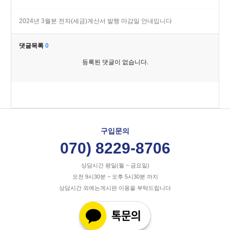
2024년 3월분 전자(세금)계산서 발행 마감일 안내입니다
댓글목록
0
등록된 댓글이 없습니다.
구입문의
070) 8229-8706
상담시간 평일(월 ~ 금요일)
오전 9시30분 ~ 오후 5시30분 까지
상담시간 외에는게시판 이용을 부탁드립니다