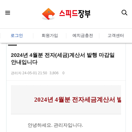
로그인
회원가입
예치금충전
고객센터
2024년 4월분 전자(세금)계산서 발행 마감일
안내입니다
관리자
24-05-01 21:50
3,806
0
본문
2024년 4월분 전자세금계산서 발
안녕하세요. 관리자입니다.