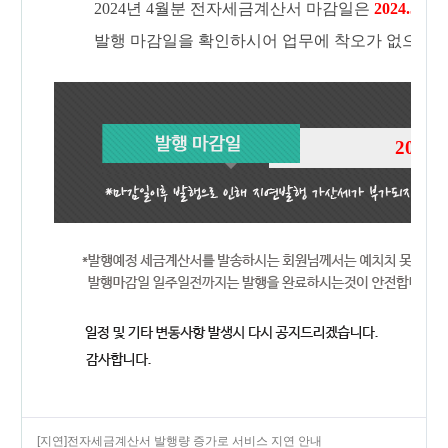
2024년 4월분 전자세금계산서 마감일은
2024.5.10
발행 마감일을 확인하시어 업무에 착오가 없으시길
2024.5.10(
[지연]전자세금계산서 발행량 증가로 서비스 지연 안내