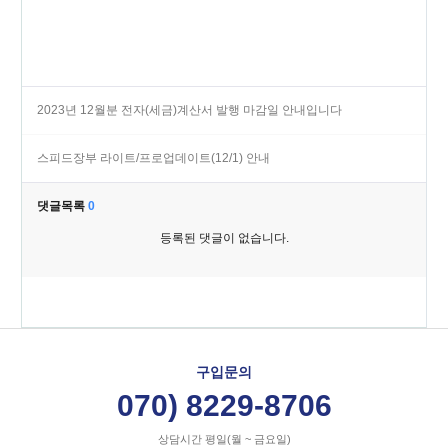
2023년 12월분 전자(세금)계산서 발행 마감일 안내입니다
스피드장부 라이트/프로업데이트(12/1) 안내
댓글목록
0
등록된 댓글이 없습니다.
구입문의
070) 8229-8706
상담시간 평일(월 ~ 금요일)