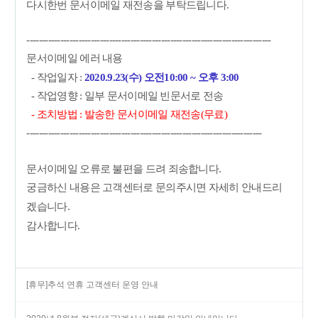
다시한번 문서이메일 재전송을 부탁드립니다.
--------------------------------------------------------------------------------
문서이메일 에러 내용
- 작업일자 :
2020.9.23(수) 오전10:00 ~ 오후 3:00
- 작업영향 : 일부 문서이메일 빈문서로 전송
- 조치방법 : 발송한 문서이메일 재전송(무료)
-----------------------------------------------------------------------------
문서이메일 오류로 불편을 드려 죄송합니다.
궁금하신 내용은 고객센터로 문의주시면 자세히 안내드리
겠습니다.
감사합니다.
[휴무]추석 연휴 고객센터 운영 안내