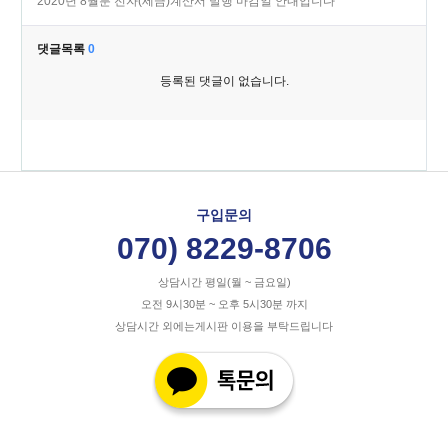
2020년 8월분 전자(세금)계산서 발행 마감일 안내입니다
댓글목록
0
등록된 댓글이 없습니다.
구입문의
070) 8229-8706
상담시간 평일(월 ~ 금요일)
오전 9시30분 ~ 오후 5시30분 까지
상담시간 외에는게시판 이용을 부탁드립니다